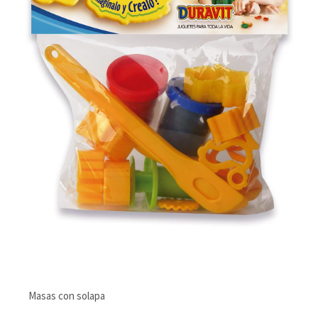
Masas con solapa