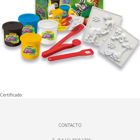
Certificado:
CONTACTO