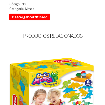
Código:
719
Categoría:
Masas
Descargar certificado
PRODUCTOS RELACIONADOS