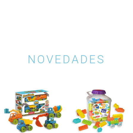
NOVEDADES