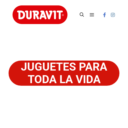
JUGUETES PARA
TODA LA VIDA