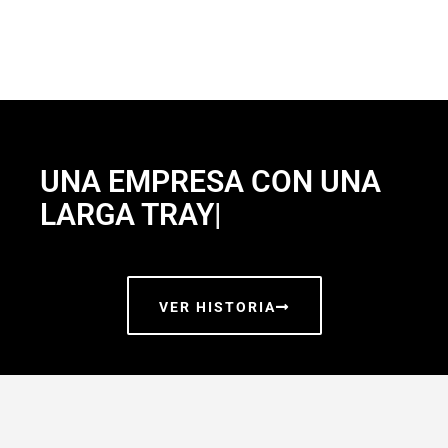
UNA EMPRESA CON UNA
LARGA TRAYECTOR
|
VER HISTORIA