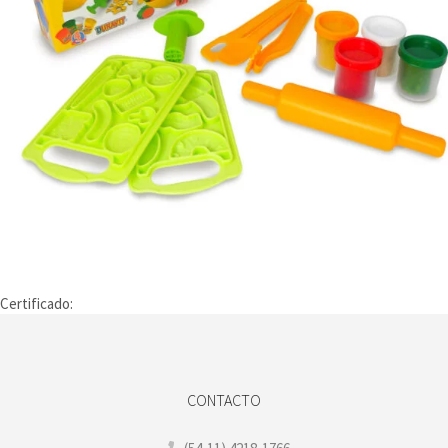
Certificado:
CONTACTO