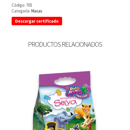
Código:
705
Categoría:
Masas
Descargar certificado
PRODUCTOS RELACIONADOS