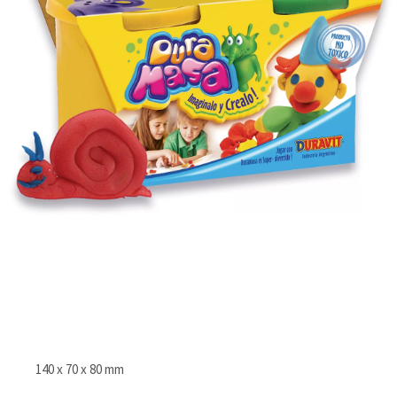
140 x 70 x 80 mm