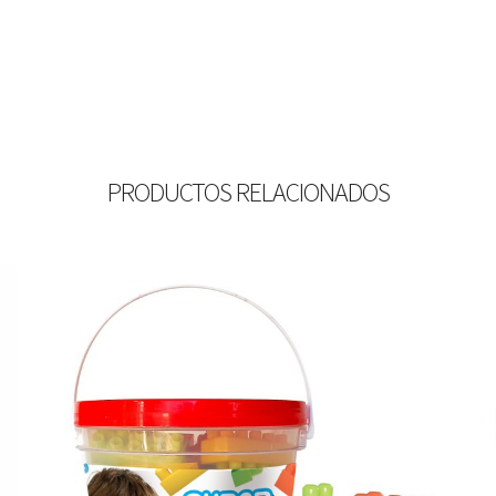
PRODUCTOS RELACIONADOS