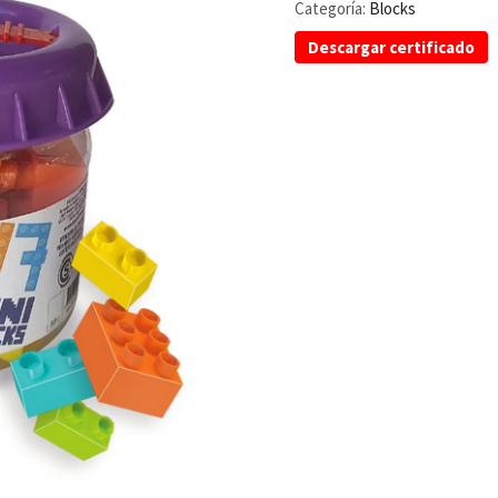
Categoría:
Blocks
Descargar certificado