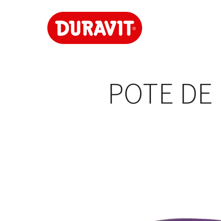
POTE DE 