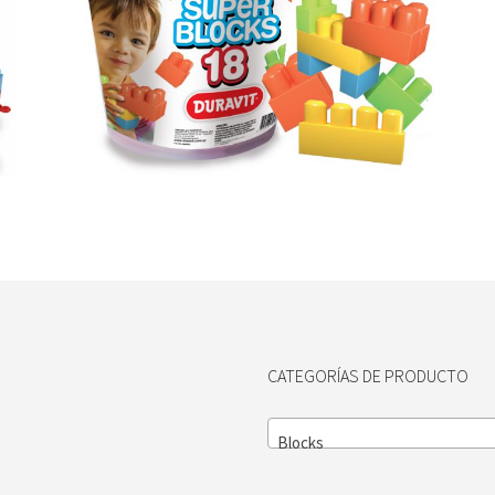
CATEGORÍAS DE PRODUCTO
Blocks