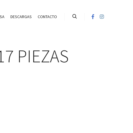
SA
DESCARGAS
CONTACTO
Search
17 PIEZAS