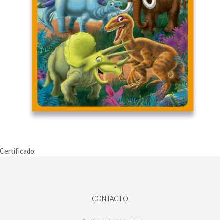
Certificado:
CONTACTO