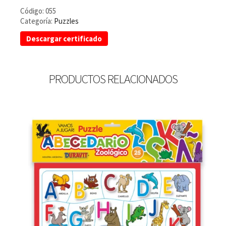
Código:
055
Categoría:
Puzzles
Descargar certificado
PRODUCTOS RELACIONADOS